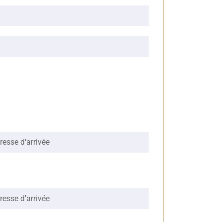
resse d'arrivée
resse d'arrivée