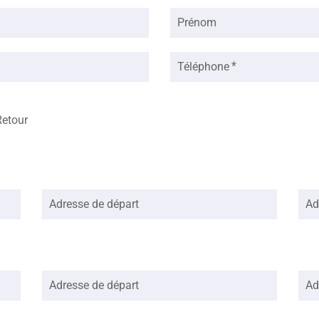
Prénom
Téléphone
Retour
Adresse de départ
Ad
Adresse de départ
Ad