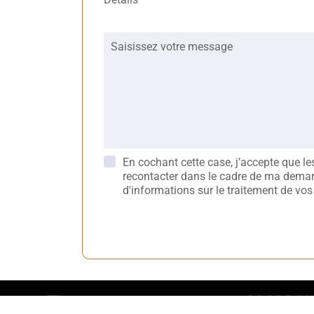
Saisissez votre message
En cochant cette case, j’accepte que le
recontacter dans le cadre de ma demand
d'informations sur le traitement de vos
COORDON