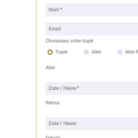
Nom
Email
Choisissez votre trajet
Trajet
Aller
Aller-
Aller
Date / Heure
Retour
Date / Heure
Détails